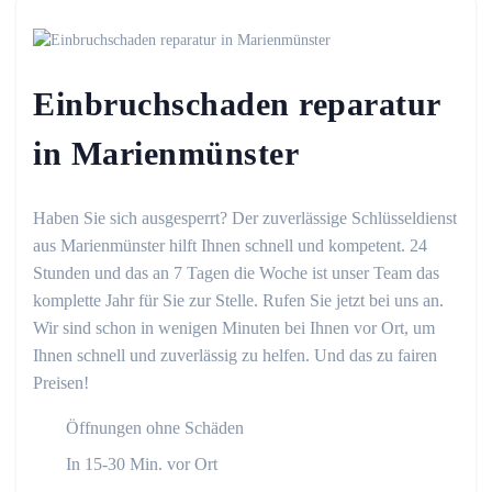
Einbruchschaden reparatur
in Marienmünster
Haben Sie sich ausgesperrt? Der zuverlässige Schlüsseldienst
aus Marienmünster hilft Ihnen schnell und kompetent. 24
Stunden und das an 7 Tagen die Woche ist unser Team das
komplette Jahr für Sie zur Stelle. Rufen Sie jetzt bei uns an.
Wir sind schon in wenigen Minuten bei Ihnen vor Ort, um
Ihnen schnell und zuverlässig zu helfen. Und das zu fairen
Preisen!
Öffnungen ohne Schäden
In 15-30 Min. vor Ort