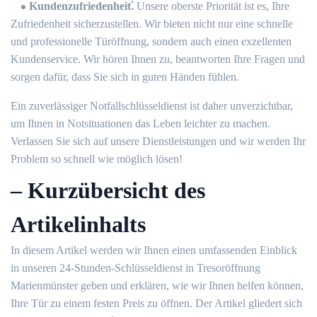
Kundenzufriedenheit⁚
Unsere oberste Priorität ist es, Ihre
Zufriedenheit sicherzustellen.​ Wir bieten nicht nur eine schnelle
und professionelle Türöffnung, sondern auch einen exzellenten
Kundenservice.​ Wir hören Ihnen zu, beantworten Ihre Fragen und
sorgen dafür, dass Sie sich in guten Händen fühlen.​
Ein zuverlässiger Notfallschlüsseldienst ist daher unverzichtbar,
um Ihnen in Notsituationen das Leben leichter zu machen.​
Verlassen Sie sich auf unsere Dienstleistungen und wir werden Ihr
Problem so schnell wie möglich lösen!​
– Kurzübersicht des
Artikelinhalts
In diesem Artikel werden wir Ihnen einen umfassenden Einblick
in unseren 24-Stunden-Schlüsseldienst in Tresoröffnung
Marienmünster geben und erklären, wie wir Ihnen helfen können,
Ihre Tür zu einem festen Preis zu öffnen.​ Der Artikel gliedert sich