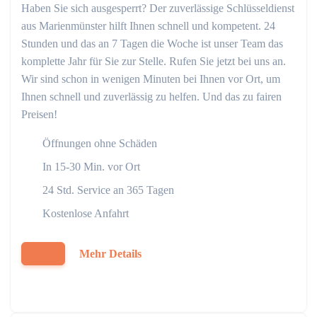
Haben Sie sich ausgesperrt? Der zuverlässige Schlüsseldienst
aus Marienmünster hilft Ihnen schnell und kompetent. 24
Stunden und das an 7 Tagen die Woche ist unser Team das
komplette Jahr für Sie zur Stelle. Rufen Sie jetzt bei uns an.
Wir sind schon in wenigen Minuten bei Ihnen vor Ort, um
Ihnen schnell und zuverlässig zu helfen. Und das zu fairen
Preisen!
Öffnungen ohne Schäden
In 15-30 Min. vor Ort
24 Std. Service an 365 Tagen
Kostenlose Anfahrt
Mehr Details