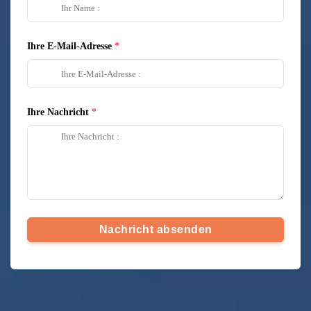
Ihre E-Mail-Adresse
Ihre Nachricht
Nachricht absenden