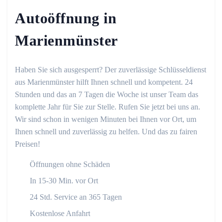
Autoöffnung in
Marienmünster
Haben Sie sich ausgesperrt? Der zuverlässige Schlüsseldienst
aus Marienmünster hilft Ihnen schnell und kompetent. 24
Stunden und das an 7 Tagen die Woche ist unser Team das
komplette Jahr für Sie zur Stelle. Rufen Sie jetzt bei uns an.
Wir sind schon in wenigen Minuten bei Ihnen vor Ort, um
Ihnen schnell und zuverlässig zu helfen. Und das zu fairen
Preisen!
Öffnungen ohne Schäden
In 15-30 Min. vor Ort
24 Std. Service an 365 Tagen
Kostenlose Anfahrt