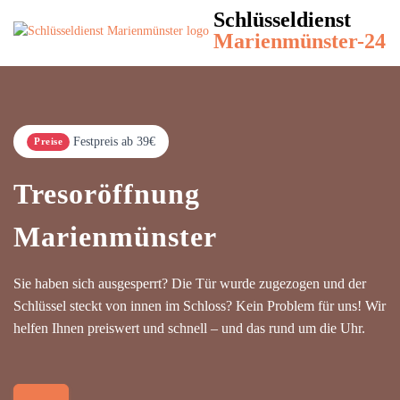
Schlüsseldienst
Marienmünster-24
Festpreis ab 39€
Preise
Tresoröffnung
Marienmünster
Sie haben sich ausgesperrt? Die Tür wurde zugezogen und der
Schlüssel steckt von innen im Schloss? Kein Problem für uns! Wir
helfen Ihnen preiswert und schnell – und das rund um die Uhr.