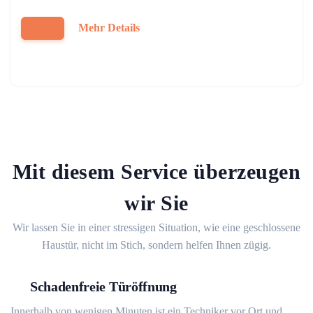
Mehr Details
Mit diesem Service überzeugen
wir Sie
Wir lassen Sie in einer stressigen Situation, wie eine geschlossene
Haustür, nicht im Stich, sondern helfen Ihnen zügig.
Schadenfreie Türöffnung
Innerhalb von wenigen Minuten ist ein Techniker vor Ort und