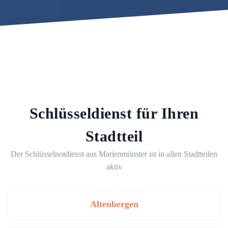
Schlüsseldienst für Ihren
Stadtteil
Der Schlüsselnotdienst aus Marienmünster ist in allen Stadtteilen
aktiv
Altenbergen