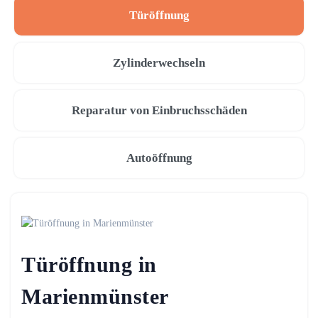
Türöffnung
Zylinderwechseln
Reparatur von Einbruchsschäden
Autoöffnung
Türöffnung in
Marienmünster