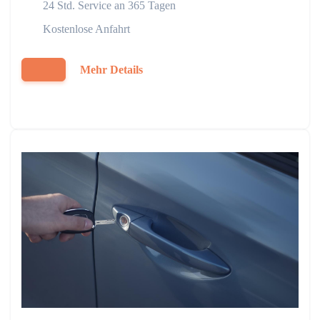
24 Std. Service an 365 Tagen
Kostenlose Anfahrt
Mehr Details