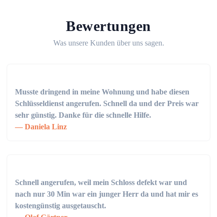
Bewertungen
Was unsere Kunden über uns sagen.
Musste dringend in meine Wohnung und habe diesen
Schlüsseldienst angerufen. Schnell da und der Preis war
sehr günstig. Danke für die schnelle Hilfe.
Daniela Linz
Schnell angerufen, weil mein Schloss defekt war und
nach nur 30 Min war ein junger Herr da und hat mir es
kostengünstig ausgetauscht.