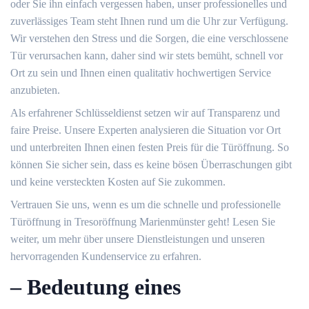
oder Sie ihn einfach vergessen haben, unser professionelles und
zuverlässiges Team steht Ihnen rund um die Uhr zur Verfügung.​
Wir verstehen den Stress und die Sorgen, die eine verschlossene
Tür verursachen kann, daher sind wir stets bemüht, schnell vor
Ort zu sein und Ihnen einen qualitativ hochwertigen Service
anzubieten.​
Als erfahrener Schlüsseldienst setzen wir auf Transparenz und
faire Preise.​ Unsere Experten analysieren die Situation vor Ort
und unterbreiten Ihnen einen festen Preis für die Türöffnung. So
können Sie sicher sein, dass es keine bösen Überraschungen gibt
und keine versteckten Kosten auf Sie zukommen.​
Vertrauen Sie uns, wenn es um die schnelle und professionelle
Türöffnung in Tresoröffnung Marienmünster geht!​ Lesen Sie
weiter, um mehr über unsere Dienstleistungen und unseren
hervorragenden Kundenservice zu erfahren.
– Bedeutung eines