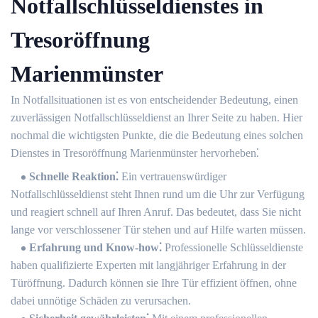
Notfallschlüsseldienstes in
Tresoröffnung
Marienmünster
In Notfallsituationen ist es von entscheidender Bedeutung, einen
zuverlässigen Notfallschlüsseldienst an Ihrer Seite zu haben.​ Hier
nochmal die wichtigsten Punkte, die die Bedeutung eines solchen
Dienstes in Tresoröffnung Marienmünster hervorheben⁚
Schnelle Reaktion⁚
Ein vertrauenswürdiger
Notfallschlüsseldienst steht Ihnen rund um die Uhr zur Verfügung
und reagiert schnell auf Ihren Anruf.​ Das bedeutet, dass Sie nicht
lange vor verschlossener Tür stehen und auf Hilfe warten müssen.​
Erfahrung und Know-how⁚
Professionelle Schlüsseldienste
haben qualifizierte Experten mit langjähriger Erfahrung in der
Türöffnung. Dadurch können sie Ihre Tür effizient öffnen, ohne
dabei unnötige Schäden zu verursachen.​