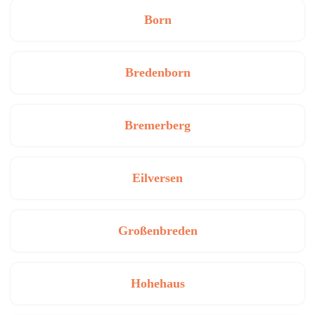
Born
Bredenborn
Bremerberg
Eilversen
Großenbreden
Hohehaus