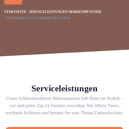
STARTSEITE
SERVICELEISTUNGEN MARIENMÜNSTER
TRESORÖFFNUNG MARIENMÜNSTER
Serviceleistungen
Unser Schlüsselnotdienst Marienmünster hilft Ihnen im Notfall –
wir sind jeden Tag 24 Stunden erreichbar. Wir öffnen Türen,
wechseln Schlösser und beraten Sie zum Thema Einbruchschutz.