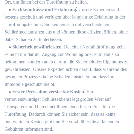
Ort, um Ihnen bei der Türöffnung zu helfen.​
Fachkenntnisse und Erfahrung⁚
Unsere Experten sind
bestens geschult und verfügen über langjährige Erfahrung in der
Türöffnungstechnik.​ Sie kennen sich mit verschiedenen
Schließmechanismen aus und können diese effizient öffnen, ohne
dabei Schäden zu hinterlassen.
Sicherheit gewährleisten⁚
Bei einer Notfalltüröffnung geht
es nicht nur darum, Zugang zur Wohnung oder zum Haus zu
bekommen, sondern auch darum, die Sicherheit des Eigentums zu
gewährleisten.​ Unsere Experten achten darauf, dass während des
gesamten Prozesses keine Schäden entstehen und dass Ihre
Immobilie geschützt bleibt.​
Fester Preis ohne versteckte Kosten⁚
Ein
vertrauenswürdiger Schlüsseldienst legt großen Wert auf
Transparenz und berechnet Ihnen einen festen Preis für die
Türöffnung.​ Dadurch können Sie sicher sein, dass es keine
unerwarteten Kosten gibt und Sie vorab über die anfallenden
Gebühren informiert sind.​