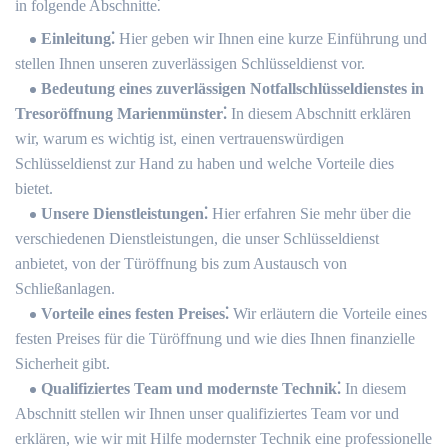
in folgende Abschnitte⁚
Einleitung⁚
Hier geben wir Ihnen eine kurze Einführung und
stellen Ihnen unseren zuverlässigen Schlüsseldienst vor.​
Bedeutung eines zuverlässigen Notfallschlüsseldienstes in
Tresoröffnung Marienmünster⁚
In diesem Abschnitt erklären
wir, warum es wichtig ist, einen vertrauenswürdigen
Schlüsseldienst zur Hand zu haben und welche Vorteile dies
bietet.​
Unsere Dienstleistungen⁚
Hier erfahren Sie mehr über die
verschiedenen Dienstleistungen, die unser Schlüsseldienst
anbietet, von der Türöffnung bis zum Austausch von
Schließanlagen.
Vorteile eines festen Preises⁚
Wir erläutern die Vorteile eines
festen Preises für die Türöffnung und wie dies Ihnen finanzielle
Sicherheit gibt.​
Qualifiziertes Team und modernste Technik⁚
In diesem
Abschnitt stellen wir Ihnen unser qualifiziertes Team vor und
erklären, wie wir mit Hilfe modernster Technik eine professionelle