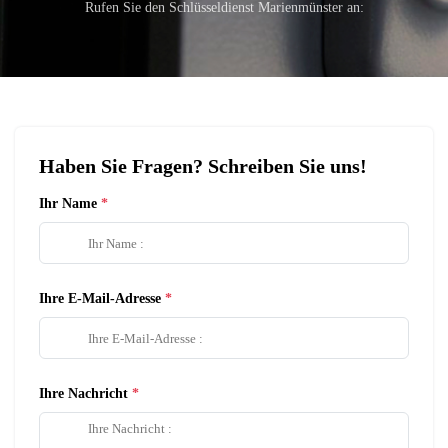
Rufen Sie den Schlüsseldienst Marienmünster an:
Haben Sie Fragen? Schreiben Sie uns!
Ihr Name
Ihre E-Mail-Adresse
Ihre Nachricht