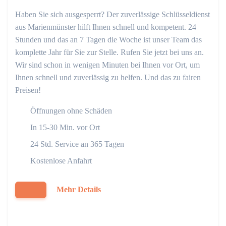
Haben Sie sich ausgesperrt? Der zuverlässige Schlüsseldienst
aus Marienmünster hilft Ihnen schnell und kompetent. 24
Stunden und das an 7 Tagen die Woche ist unser Team das
komplette Jahr für Sie zur Stelle. Rufen Sie jetzt bei uns an.
Wir sind schon in wenigen Minuten bei Ihnen vor Ort, um
Ihnen schnell und zuverlässig zu helfen. Und das zu fairen
Preisen!
Öffnungen ohne Schäden
In 15-30 Min. vor Ort
24 Std. Service an 365 Tagen
Kostenlose Anfahrt
Mehr Details