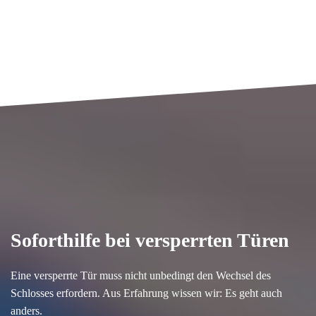
Soforthilfe bei versperrten Türen
Eine versperrte Tür muss nicht unbedingt den Wechsel des
Schlosses erfordern. Aus Erfahrung wissen wir: Es geht auch
anders.