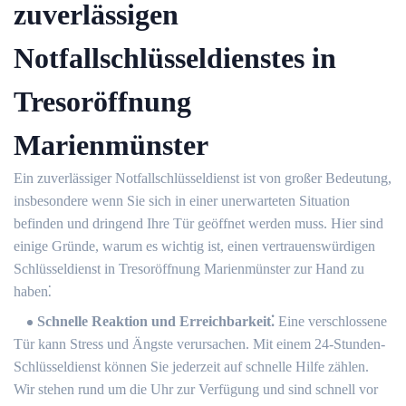
zuverlässigen
Notfallschlüsseldienstes in
Tresoröffnung
Marienmünster
Ein zuverlässiger Notfallschlüsseldienst ist von großer Bedeutung,
insbesondere wenn Sie sich in einer unerwarteten Situation
befinden und dringend Ihre Tür geöffnet werden muss.​ Hier sind
einige Gründe, warum es wichtig ist, einen vertrauenswürdigen
Schlüsseldienst in Tresoröffnung Marienmünster zur Hand zu
haben⁚
Schnelle Reaktion und Erreichbarkeit⁚
Eine verschlossene
Tür kann Stress und Ängste verursachen.​ Mit einem 24-Stunden-
Schlüsseldienst können Sie jederzeit auf schnelle Hilfe zählen.​
Wir stehen rund um die Uhr zur Verfügung und sind schnell vor