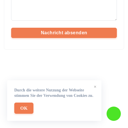
Nachricht absenden
×
Durch die weitere Nutzung der Webseite
stimmen Sie der Verwendung von Cookies zu.
OK