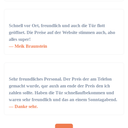
Schnell vor Ort, freundlich und auch die Tür flott
geöffnet. Die Preise auf der Website stimmen auch, also
alles super!
Meik Braunstein
Sehr freundliches Personal. Der Preis der am Telefon
gemacht wurde, qar auxh am ende der Preis den ich
zahlen sollte. Haben die Tür schnellaufbekommen und
waren sehr freundlich und das an einem Sonntagabend.
Danke sehr.