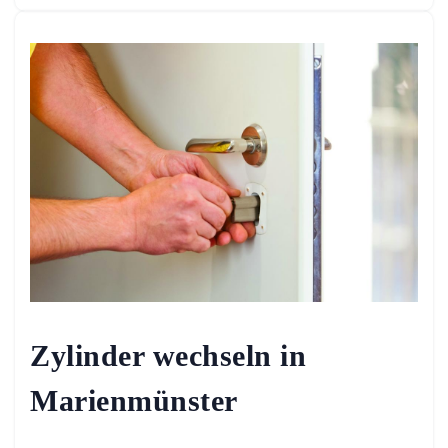
Zylinder wechseln in
Marienmünster