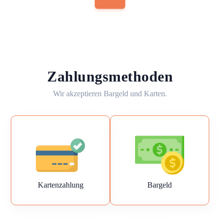
Zahlungsmethoden
Wir akzeptieren Bargeld und Karten.
Kartenzahlung
Bargeld