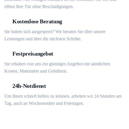
öffnet Ihre Tür ohne Beschädigungen.
Kostenlose Beratung
Sie haben sich ausgesperrt? Wir beraten Sie über unsere
Leistungen und über die nächsten Schritte.
Festpreisangebot
Sie erhalten von uns ein günstiges Angebot mit sämtlichen
Kosten, Materialen und Gebühren.
24h-Notdienst
Um Ihnen schnell helfen zu können, arbeiten wir 24 Stunden am
Tag, auch an Wochenenden und Feiertagen.