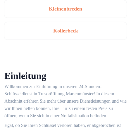
Kleinenbreden
Kollerbeck
Einleitung
Willkommen zur Einführung in unseren 24-Stunden-
Schlüsseldienst in Tresoröffnung Marienmünster!​ In diesem
Abschnitt erfahren Sie mehr über unsere Dienstleistungen und wie
wir Ihnen helfen können, Ihre Tür zu einem festen Preis zu
öffnen, wenn Sie sich in einer Notfallsituation befinden.​
Egal, ob Sie Ihren Schlüssel verloren haben, er abgebrochen ist