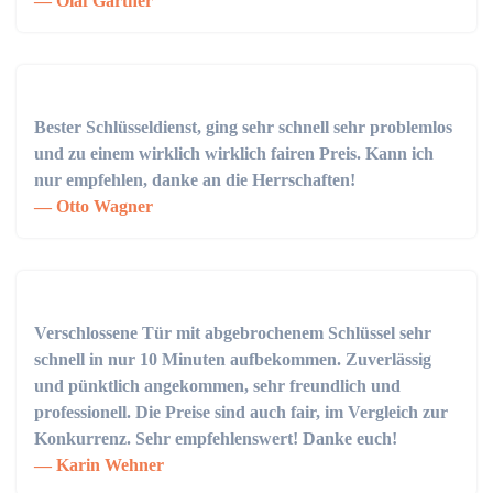
Olaf Gärtner
Bester Schlüsseldienst, ging sehr schnell sehr problemlos
und zu einem wirklich wirklich fairen Preis. Kann ich
nur empfehlen, danke an die Herrschaften!
Otto Wagner
Verschlossene Tür mit abgebrochenem Schlüssel sehr
schnell in nur 10 Minuten aufbekommen. Zuverlässig
und pünktlich angekommen, sehr freundlich und
professionell. Die Preise sind auch fair, im Vergleich zur
Konkurrenz. Sehr empfehlenswert! Danke euch!
Karin Wehner