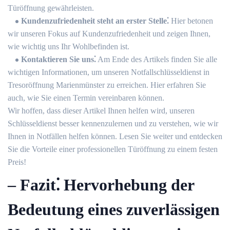
Türöffnung gewährleisten.
Kundenzufriedenheit steht an erster Stelle⁚
Hier betonen
wir unseren Fokus auf Kundenzufriedenheit und zeigen Ihnen,
wie wichtig uns Ihr Wohlbefinden ist.​
Kontaktieren Sie uns⁚
Am Ende des Artikels finden Sie alle
wichtigen Informationen, um unseren Notfallschlüsseldienst in
Tresoröffnung Marienmünster zu erreichen. Hier erfahren Sie
auch, wie Sie einen Termin vereinbaren können.​
Wir hoffen, dass dieser Artikel Ihnen helfen wird, unseren
Schlüsseldienst besser kennenzulernen und zu verstehen, wie wir
Ihnen in Notfällen helfen können.​ Lesen Sie weiter und entdecken
Sie die Vorteile einer professionellen Türöffnung zu einem festen
Preis!​
– Fazit⁚ Hervorhebung der
Bedeutung eines zuverlässigen