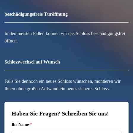
beschädigungsfreie Türöffnung
In den meisten Fällen können wir das Schloss beschädigungsfrei
öffnen.
Schlosswechsel auf Wunsch
Falls Sie dennoch ein neues Schloss wünschen, montieren wir
Ihnen ohne großen Aufwand ein neues sicheres Schloss.
Haben Sie Fragen? Schreiben Sie uns!
Ihr Name